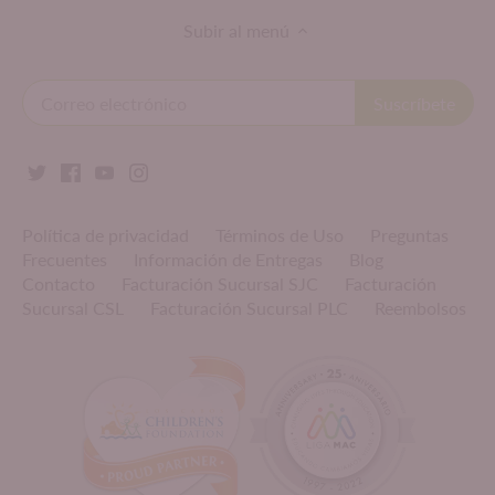
Subir al menú
Política de privacidad
Términos de Uso
Preguntas
Frecuentes
Información de Entregas
Blog
Contacto
Facturación Sucursal SJC
Facturación
Sucursal CSL
Facturación Sucursal PLC
Reembolsos